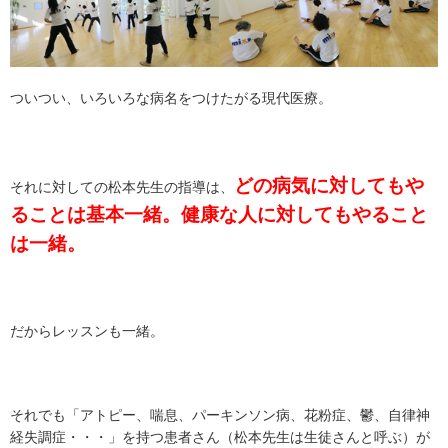
ついつい、いろいろな病名をつけたがる現代医療。
どの病気に対してもや
それに対しての松本先生の指導は、
ることは基本一緒。健康な人に対してもやること
は一緒。
だからレッスンも一緒。
それでも「アトピー、喘息、パーキンソン病、花粉症、鬱、自律神
経失調症・・・」を持つ患者さん（松本先生は生徒さんと呼ぶ）が