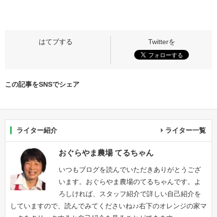
この記事をSNSでシェア
ライター紹介
ライター一覧
おぐらやま農場 てるちゃん
いつもブログを読んでいただきありがとうござ
います。おぐらやま農場のてるちゃんです。よ
ろしければ、スタッフ紹介で詳しい自己紹介を
していますので、読んでみてくださいね♪♪右下のオレンジの家マ