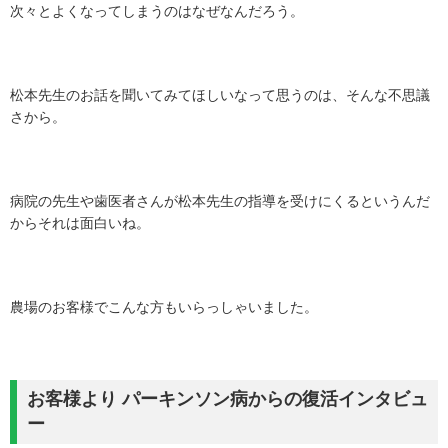
次々とよくなってしまうのはなぜなんだろう。
松本先生のお話を聞いてみてほしいなって思うのは、そんな不思議
さから。
病院の先生や歯医者さんが松本先生の指導を受けにくるというんだ
からそれは面白いね。
農場のお客様でこんな方もいらっしゃいました。
お客様より パーキンソン病からの復活インタビュ
ー