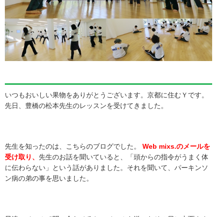
いつもおいしい果物をありがとうございます。京都に住むＹです。
先日、豊橋の松本先生のレッスンを受けてきました。
先生を知ったのは、こちらのブログでした。
Web mixs.のメールを
受け取り、
先生のお話を聞いていると、「頭からの指令がうまく体
に伝わらない」という話がありました。それを聞いて、パーキンソ
ン病の弟の事を思いました。