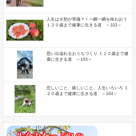
人生は８割が準備？！一瞬一瞬を味わおう
１２０歳まで健康に生きる道 ～102～
思い出溢れるおうちづくり １２０歳まで健
康に生きる道 ～103～
悲しいこと、嬉しいこと、人生いろいろ １
２０歳まで健康に生きる道 ～104～