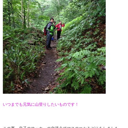
いつまでも元気に山登りしたいものです！