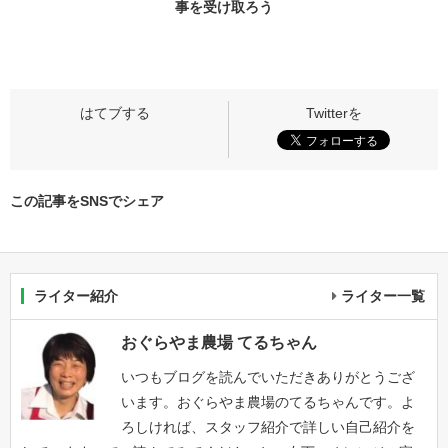
事
を受け取ろう
この記事をSNSでシェア
ライター紹介
ライター一覧
おぐらやま農場 てるちゃん
いつもブログを読んでいただきありがとうござ
います。おぐらやま農場のてるちゃんです。よ
ろしければ、スタッフ紹介で詳しい自己紹介を