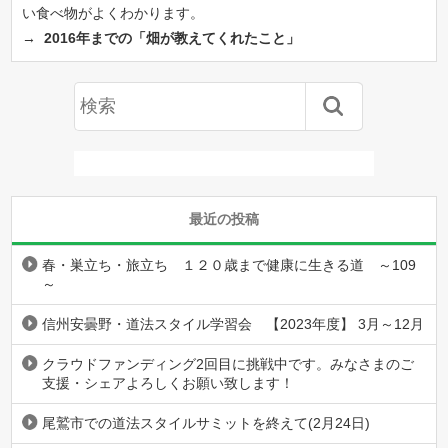
い食べ物がよくわかります。
→
2016年までの「畑が教えてくれたこと」
最近の投稿
春・巣立ち・旅立ち １２０歳まで健康に生きる道 ～109
～
信州安曇野・道法スタイル学習会 【2023年度】 3月～12月
クラウドファンディング2回目に挑戦中です。みなさまのご
支援・シェアよろしくお願い致します！
尾鷲市での道法スタイルサミットを終えて(2月24日)