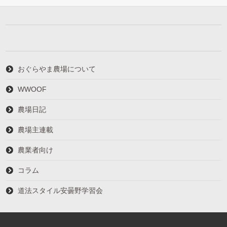
おぐらやま農場について
WWOOF
農場日記
農場主連載
農業者向け
コラム
道法スタイル安曇野学習会