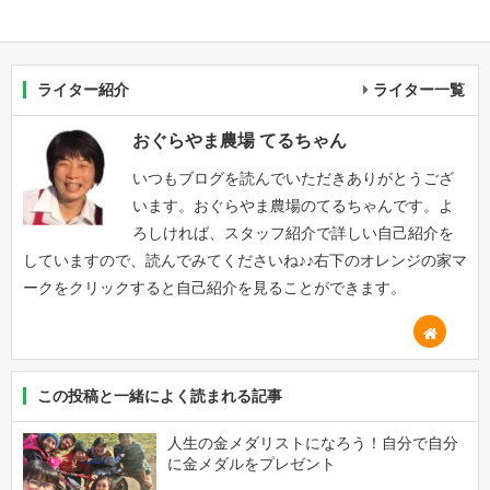
ライター紹介
ライター一覧
おぐらやま農場 てるちゃん
いつもブログを読んでいただきありがとうござ
います。おぐらやま農場のてるちゃんです。よ
ろしければ、スタッフ紹介で詳しい自己紹介を
していますので、読んでみてくださいね♪♪右下のオレンジの家マ
ークをクリックすると自己紹介を見ることができます。
この投稿と一緒によく読まれる記事
人生の金メダリストになろう！自分で自分
に金メダルをプレゼント