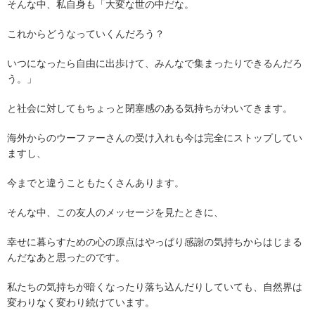
そんな中、私自身も「大変な世の中だな。
これからどうなっていくんだろう？
いつになったら自由に出歩けて、みんなで集まったりできるんだろ
う。」
と社会に対してもちょっと閉塞感のある気持ちがわいてきます。
海外からのウーファーさんの受け入れも今は完全にストップしてい
ますし、
今までと違うこともたくさんあります。
そんな中、この友人のメッセージを見たときに、
幸せに暮らすための心の原点はやっぱり感謝の気持ちからはじまる
んだなあと思ったのです。
私たちの気持ちが暗くなったり落ち込んだりしていても、自然界は
変わりなく変わり続けています。