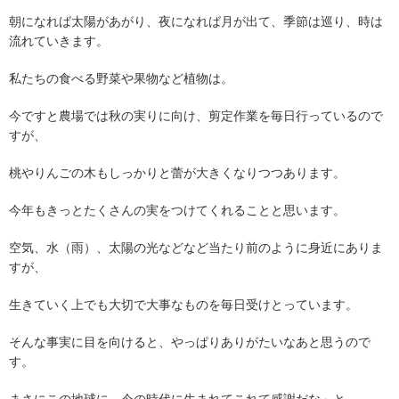
朝になれば太陽があがり、夜になれば月が出て、季節は巡り、時は
流れていきます。
私たちの食べる野菜や果物など植物は。
今ですと農場では秋の実りに向け、剪定作業を毎日行っているので
すが、
桃やりんごの木もしっかりと蕾が大きくなりつつあります。
今年もきっとたくさんの実をつけてくれることと思います。
空気、水（雨）、太陽の光などなど当たり前のように身近にありま
すが、
生きていく上でも大切で大事なものを毎日受けとっています。
そんな事実に目を向けると、やっぱりありがたいなあと思うので
す。