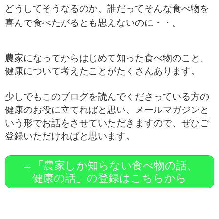
どうしてそうなるのか、誰だってそんな食べ物を
喜んで食べたがるとも思えないのに・・。
農家になってからはじめて知った食べ物のこと、
健康について考えたことがたくさんあります。
少しでもこのブログを読んでくださっている方の
健康のお役に立てればと思い、メールマガジンと
いう形でお話をさせていただきますので、ぜひご
登録いただければと思います。
→「農家しか知らない食べ物の話、
健康の話」の登録はこちらから