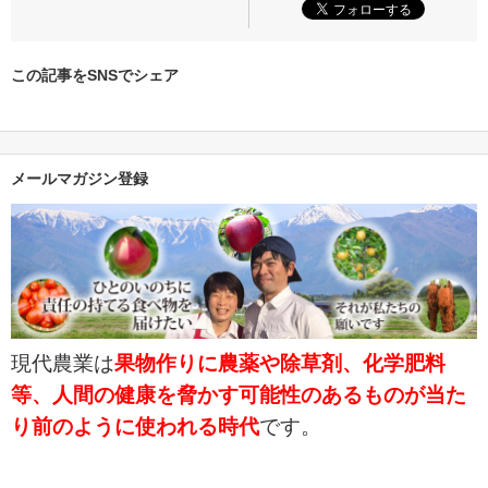
この記事をSNSでシェア
メールマガジン登録
現代農業は
果物作りに農薬や除草剤、化学肥料
等、人間の健康を脅かす可能性のあるものが当た
り前のように使われる時代
です。