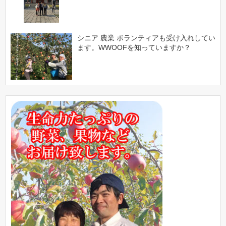
シニア 農業 ボランティアも受け入れしてい
ます。WWOOFを知っていますか？