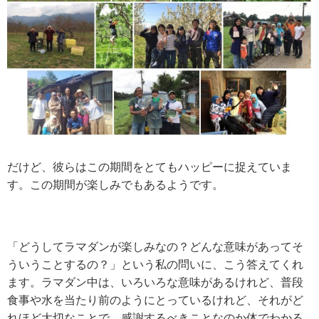
だけど、彼らはこの期間をとてもハッピーに捉えていま
す。この期間が楽しみでもあるようです。
「どうしてラマダンが楽しみなの？どんな意味があってそ
ういうことするの？」という私の問いに、こう答えてくれ
ます。ラマダン中は、いろいろな意味があるけれど、普段
食事や水を当たり前のようにとっているけれど、それがど
れほど大切なことで、感謝するべきことなのか体でわかる