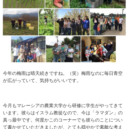
今年の梅雨は晴天続きですね。（笑）梅雨なのに毎日青空
が広がっていて、気持ちがいいです。
今月もマレーシアの農業大学から研修に学生がやってきて
います。彼らはイスラム教徒なので、今は「ラマダン」の
真っ最中です。何度かこのコーナーでも彼らのことについ
て書かせていただきましたが、とても穏やかで素敵な考え