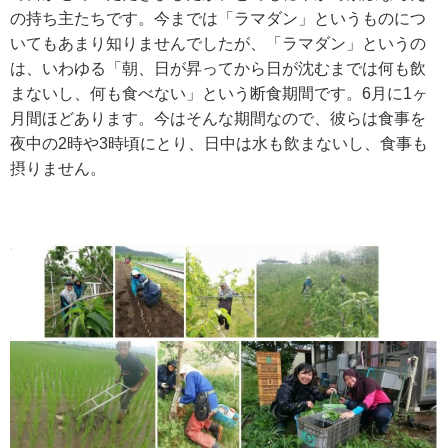
の持ち主たちです。今までは「ラマダン」というものにつ
いてもあまり知りませんでしたが、「ラマダン」というの
は、いわゆる「朝、日が昇ってから日が沈むまでは何も飲
まないし、何も食べない」という断食期間です。6月に1ヶ
月間ほどあります。今はそんな期間なので、彼らは食事を
夜中の2時や3時頃にとり、日中は水も飲まないし、食事も
摂りません。