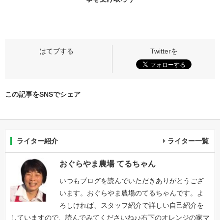
この記事をSNSでシェア
ライター紹介
ライター一覧
おぐらやま農場 てるちゃん
いつもブログを読んでいただきありがとうござ
います。おぐらやま農場のてるちゃんです。よ
ろしければ、スタッフ紹介で詳しい自己紹介を
していますので、読んでみてくださいね♪♪右下のオレンジの家マ