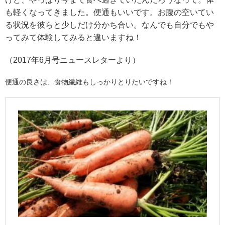
も軽くなってきました。便通もいいです。お腹の空いてい
る状況を彼らと少しだけ分かち合い。なんでも自分でもや
ってみて体験してみると違いますね！
（2017年6月号ニュースレターより）
便通の良さは、食物繊維もしっかりとりたいですね！