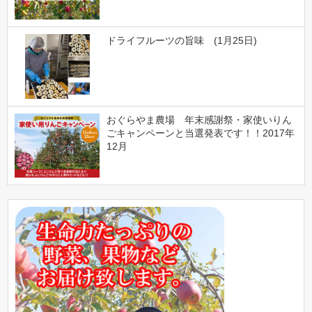
ドライフルーツの旨味 (1月25日)
おぐらやま農場 年末感謝祭・家使いりん
ごキャンペーンと当選発表です！！2017年
12月