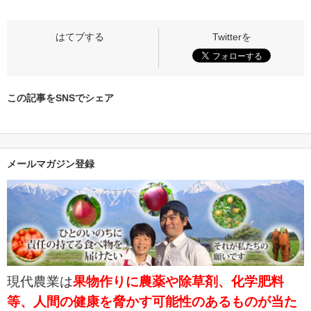
この記事をSNSでシェア
メールマガジン登録
現代農業は
果物作りに農薬や除草剤、化学肥料
等、人間の健康を脅かす可能性のあるものが当た