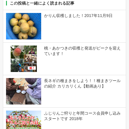
この投稿と一緒によく読まれる記事
かりん収穫しました！2017年11月9日
桃・あかつきの収穫と発送がピークを迎え
ています！
長ネギの種まきをしよう！！種まきツール
の紹介 カリカリくん【動画あり】
ふじりんご狩りと年間コース会員申し込み
スタートです 2018年