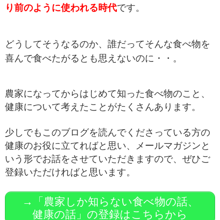
り前のように使われる時代
です。
どうしてそうなるのか、誰だってそんな食べ物を
喜んで食べたがるとも思えないのに・・。
農家になってからはじめて知った食べ物のこと、
健康について考えたことがたくさんあります。
少しでもこのブログを読んでくださっている方の
健康のお役に立てればと思い、メールマガジンと
いう形でお話をさせていただきますので、ぜひご
登録いただければと思います。
→「農家しか知らない食べ物の話、
健康の話」の登録はこちらから