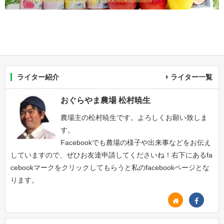
ライター紹介
ライター一覧
おぐらやま農場 松村暁生
農場主の松村暁生です。よろしくお願い致しま
す。
Facebookでも農場の様子や出来事などをお伝え
していますので、ぜひお友達申請してくださいね！右下にあるfa
cebookマークをクリックしてもらうと私のfacebookページとな
ります。