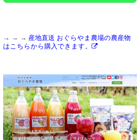
→ → →
産地直送 おぐらやま農場の農産物
はこちらから購入できます。