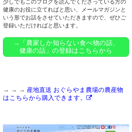
少しでもこのブログを読んでくださっている方の
健康のお役に立てればと思い、メールマガジンと
いう形でお話をさせていただきますので、ぜひご
登録いただければと思います。
→「農家しか知らない食べ物の話、
健康の話」の登録はこちらから
→ → →
産地直送 おぐらやま農場の農産物
はこちらから購入できます。