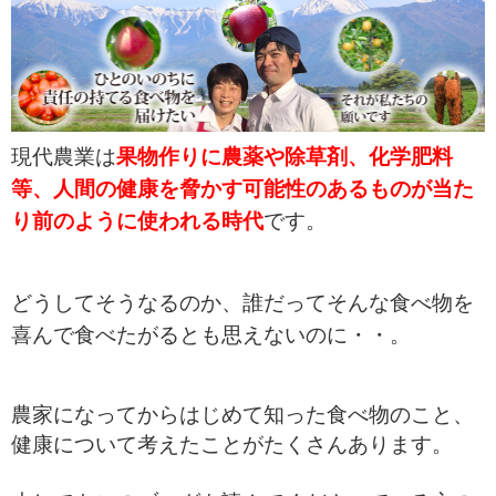
現代農業は
果物作りに農薬や除草剤、化学肥料
等、人間の健康を脅かす可能性のあるものが当た
り前のように使われる時代
です。
どうしてそうなるのか、誰だってそんな食べ物を
喜んで食べたがるとも思えないのに・・。
農家になってからはじめて知った食べ物のこと、
健康について考えたことがたくさんあります。