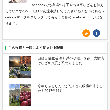
Facebookでも農場の様子や出来事などをお伝え
していますので、ぜひお友達申請してくださいね！右下にあるfa
cebookマークをクリックしてもらうと私のfacebookページとな
ります。
この投稿と一緒によく読まれる記事
自給自足生活 冬野菜の収穫、保存、大根漬
けなど冬支度が終わりました。
今年もふじりんごがたくさん収穫出来まし
た！2017年11月