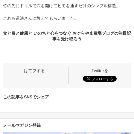
竹の先にドリルで穴を開けてヒモを通すだけのシンプル構造。
これも道法さんに教えてもらいました。
食と農と健康と いのちと心をつなぐ おぐらやま農場ブログの
注目記
事
を受け取ろう
この記事をSNSでシェア
メールマガジン登録